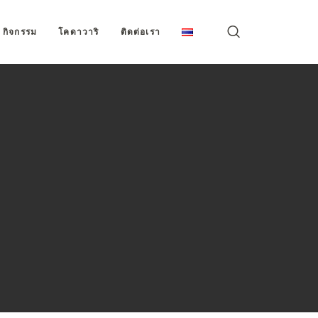
กิจกรรม
โคดาวาริ
ติดต่อเรา