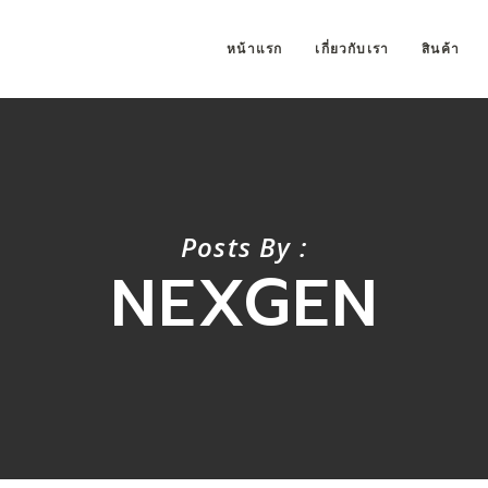
หน้าแรก
เกี่ยวกับเรา
สินค้า
Posts By :
NEXGEN