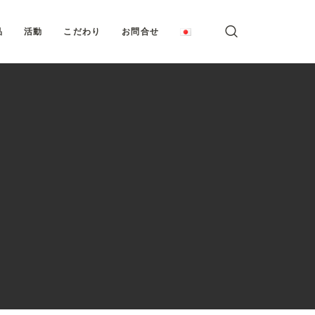
品
活動
こだわり
お問合せ