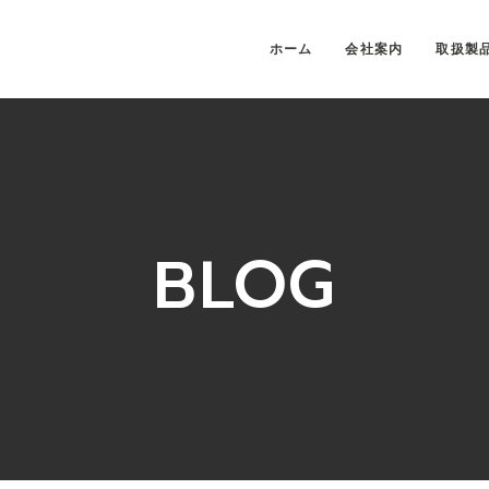
ホーム
会社案内
取扱製
BLOG