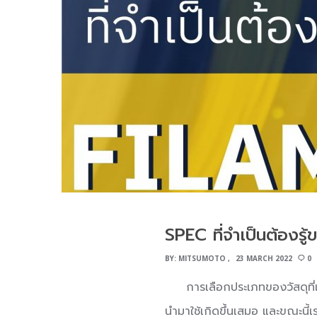
SPEC ที่จำเป็นต้องร
BY:
MITSUMOTO
23 MARCH 2022
0
การเลือกประเภทของวัสดุที่เหมา
นำมาใช้เกิดขึ้นเสมอ และขณะนี้เ