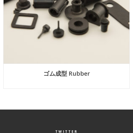
ゴム成型 Rubber
TWITTER