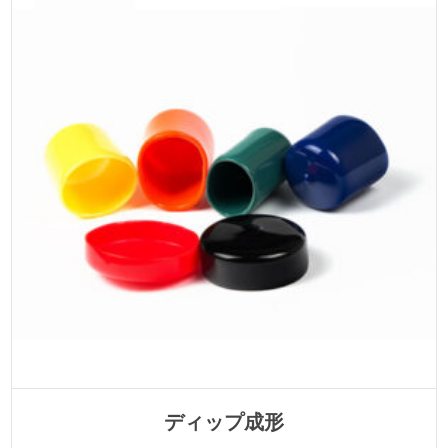
ディップ成形