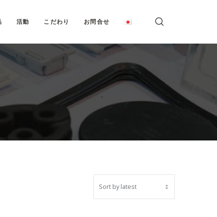
品
活動
こだわり
お問合せ