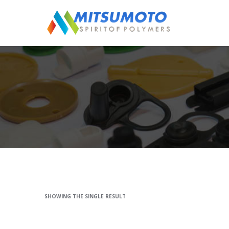
SHOWING THE SINGLE RESULT