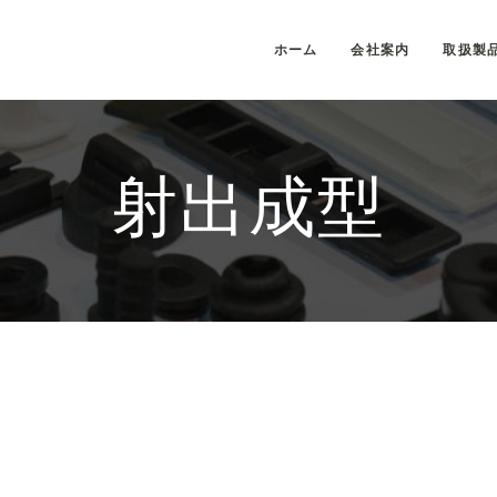
ホーム
会社案内
取扱製
射出成型