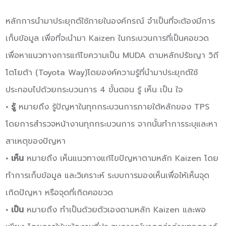
หลักการนำมาประยุกต์ใช้ภายในองค์กรณ์ จำเป็นที่จะต้องมีการ
เก็บข้อมูล เพื่อที่จะนำมา Kaizen ในกระบวนการที่เป็นคอขวด
เพื่อหาแนวทางการแก้ไขความเป็น MUDA ตามหลักปรัชญา วิถี
โตโยต้า (Toyota Way)โดยองค์ความรู้ที่นำมาประยุกต์ใช้
ประกอบไปด้วยกระบวนการ 4 ขั้นตอน รู้ เห็น เป็น ใจ
• รู้
หมายถึง รู้ปัญหาในทุกกระบวนการภายใต้หลักของ TPS
โดยการสำรวจหน้างานทุกกระบวนการ จากนั้นทำการระบุและหา
สาเหตุของปัญหา
• เห็น
หมายถึง เห็นแนวทางแก้ไขปัญหาตามหลัก Kaizen โดย
ทำการเก็บข้อมูล และวิเคราะห์ ระบบการมองเห็นเพื่อให้เห็นจุด
เกิดปัญหา หรือจุดที่เกิดคอขวด
• เป็น
หมายถึง ทำเป็นด้วยตัวเองตามหลัก Kaizen และพอ