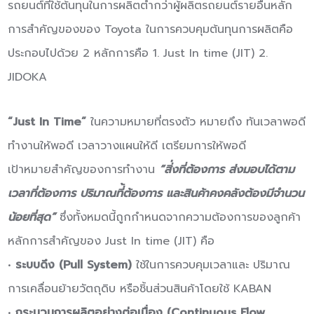
รถยนต์ที่ใช้ต้นทุนในการผลิตต่ำกว่าผู้ผลิตรถยนต์รายอื่นหลัก
การสำคัญของของ Toyota ในการควบคุมต้นทุนการผลิตคือ
ประกอบไปด้วย 2 หลักการคือ 1. Just In time (JIT) 2.
JIDOKA
“Just In Time”
ในความหมายที่ตรงตัว หมายถึง ทันเวลาพอดี
ทํางานให้พอดี เวลาวางแผนให้ดี เตรียมการให้พอดี
เป้าหมายสำคัญของการทำงาน
“
สิ่่งที่ต้องการ ส่งมอบได้ตาม
เวลาที่ต้องการ ปริมาณที่้ต้องการ และสินค้าคงคลังต้องมีจำนวน
น้อยที่สุด”
ซึ่งทั้งหมดนี้ถูกกำหนดจากความต้องการของลูกค้า
หลักการสำคัญของ Just In time (JIT) คือ
•
ระบบดึง (Pull System)
ใช้ในการควบคุมเวลาและ ปริมาณ
การเคลื่อนย้ายวัตถุดิบ หรือชิ้นส่วนสินค้าโดยใช้ KABAN
•
กระบวนการผลิตอย่างต่อเนื่อง (Continuous Flow