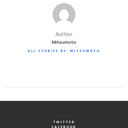
Author
Mitsumoto
ALL STORIES BY: MITSUMOTO
TWITTER
FACEBOOK