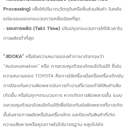
Processing)
เพื่อให้ปริมาณวัตถุดิบหรือชิ้นส่วนสินค้า ในคลัง
แต่ละรอบของกระบวนการเหลือน้อยที่สุด
•
รอบการผลิต (Takt Time)
ปรับปรุงกระบวนการให้ใช้เวลาใน
การผลิตต่ำที่สุด
“JIDOKA”
หรือในความหมายของคําภาษาอังกฤษว่า
“Autonomation” หรือ การควบคุมตัวเองโดยอัตโนมัติ ซึ่งใน
ความหมายของ TOYOTA คือการใช้เครื่องมือหรือเครื่องจักรใน
การป้องกันความผิดพลาดในการทํางานที่อาจจะทําให้สินค้าเสีย
เกิดขึ้น หรือในทุกๆกระบวนการ หากเกิดการผิดพลาดขึ้น ระบบ
จะควบคุมตัวเองโดยอัตโนมัติเพื่อป้องกันข้อผิดพลาดที่อาจเกิด
ขึ้นในสายการผลิตหรือในเครื่องจักร และป้องกันสินค้าที่เกิด
ความเสียหายหรือคุณภาพไม่ได้มาตรฐาน หลุดไปยัง