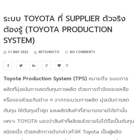
ระบบ TOYOTA ที่ SUPPLIER ตัวจริง
ต้องรู้ (TOYOTA PRODUCTION
SYSTEM)
31 MAY 2022
MITSUMOTO
NO COMMENTS
0
Toyota Production System (TPS)
หมายถึง ระบบการ
ผลิตที่มุ่งเน้นการลดต้นทุนการผลิต ด้วยการกําจัดของเหลือ
หรือของส่วนเกินต่าง ๆ จากกระบวนการผลิต มุ่งเน้นการลด
ต้นทุน ให้ต้นทุนต่ำสุด และผลิตสินค้าที่สามารถขายได้เท่านั้น
เพราะ TOYOTA มองว่าสินค้าที่ผลิตแล้วขายไม่ได้ถือเป็นต้นทุน
ชนิดหนึ่ง ด้วยหลักการดังกล่าวทำให้ Toyota เป็นผู้ผลิต