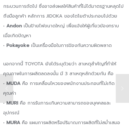
กระบวนการถัดไป ซึ่งอาจส่งผลให้สินค้าที่ไม่ได้มาตรฐานหลุดไป
ถึงมือลูกค้า หลักการ JIDOKA ของโตโยต้าประกอบไปด้วย
•
Andon
เป็นป้ายไฟขนาดใหญ่ เพื่อแจ้งให้ผู้เกี่ยวข้องทราบ
เมื่อเกิดปัญหา
•
Pokayoke
เป็นเครื่องมือในการป้องกันความผิดพลาด
นอกจากนี้ TOYOTA ยังได้ระบุด้วยว่า สาเหตุสําคัญที่ทําให้
คุณภาพในการผลิตลดลงนั้น มี 3 สาเหตุหลักด้วยกัน คือ
•
MUDA
คือ การเคลื่อนไหวของพนักงานประกอบที่ไม่เกิด
คุณค่า
•
MURI
คือ การรับภาระเกินความสามารถของบุคคลและ
อุปกรณ์
•
MURA
คือ แผนการผลิตหรือปริมาณการผลิตที่ไม่สม่ําเสมอ