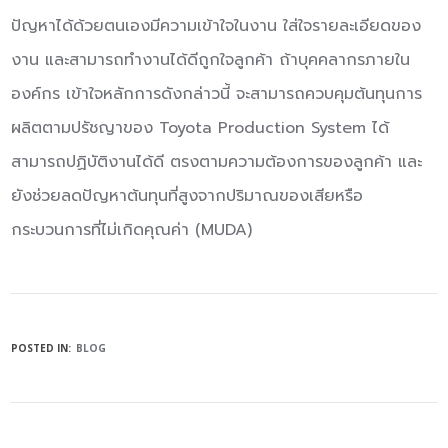
ปัญหาได้ด้วยตนเองมีความเข้าใจในงาน ใส่ใจรายละเอียดของ
งาน และสามารถทำงานได้ดีถูกใจลูกค้า ถ้าบุคคลากรภายใน
องค์กร เข้าใจหลักการดังกล่าวนี้ จะสามารถควบคุมต้นทุนการ
ผลิตตามปรัชญาของ Toyota Production System ได้
สามารถปฏิบัติงานได้ดี ตรงตามความต้องการของลูกค้า และ
ยังช่วยลดปัญหาต้นทุนที่สูงจากปริมาณของเสียหรือ
กระบวนการที่ไม่เกิดคุณค่า (MUDA)
POSTED IN:
BLOG